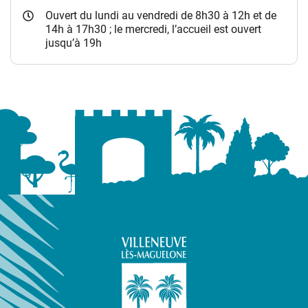
Ouvert du lundi au vendredi de 8h30 à 12h et de
14h à 17h30 ; le mercredi, l’accueil est ouvert
jusqu’à 19h