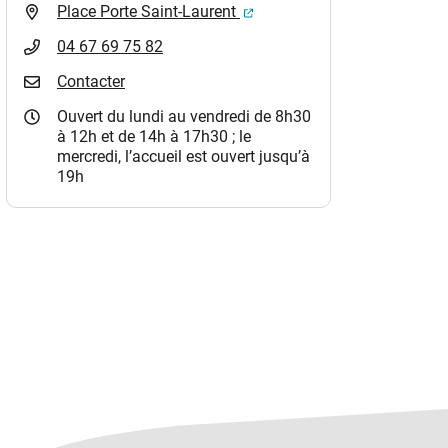
(ouverture dans un nouvel o
Place Porte Saint-Laurent
04 67 69 75 82
Contacter
Ouvert du lundi au vendredi de 8h30
à 12h et de 14h à 17h30 ; le
mercredi, l’accueil est ouvert jusqu’à
19h