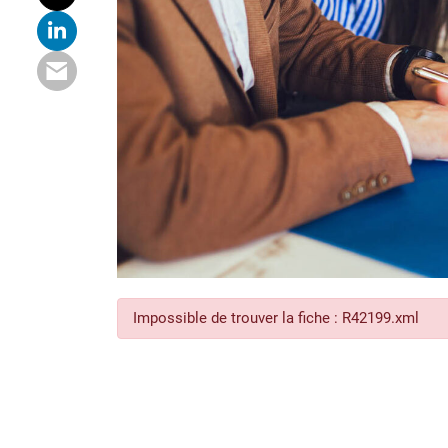
Impossible de trouver la fiche : R42199.xml