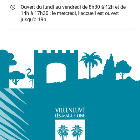
Ouvert du lundi au vendredi de 8h30 à 12h et de
14h à 17h30 ; le mercredi, l’accueil est ouvert
jusqu’à 19h