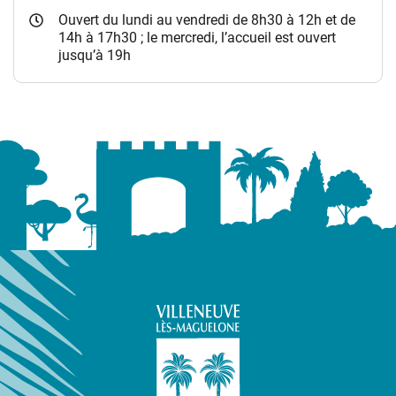
Ouvert du lundi au vendredi de 8h30 à 12h et de
14h à 17h30 ; le mercredi, l’accueil est ouvert
jusqu’à 19h