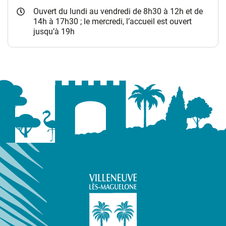
Ouvert du lundi au vendredi de 8h30 à 12h et de
14h à 17h30 ; le mercredi, l’accueil est ouvert
jusqu’à 19h