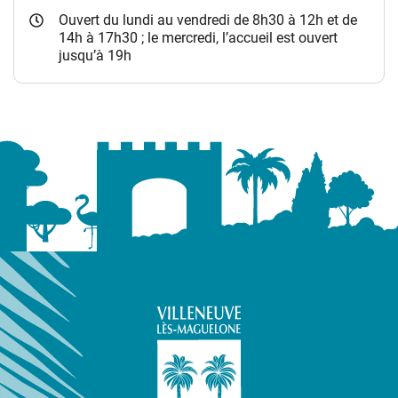
Ouvert du lundi au vendredi de 8h30 à 12h et de
14h à 17h30 ; le mercredi, l’accueil est ouvert
jusqu’à 19h