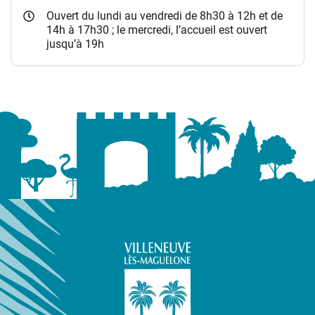
Ouvert du lundi au vendredi de 8h30 à 12h et de
14h à 17h30 ; le mercredi, l’accueil est ouvert
jusqu’à 19h