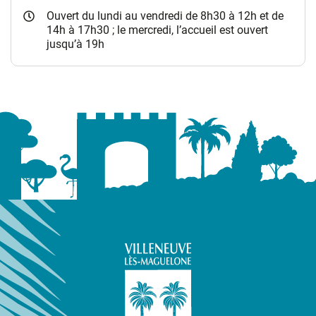
Ouvert du lundi au vendredi de 8h30 à 12h et de
14h à 17h30 ; le mercredi, l’accueil est ouvert
jusqu’à 19h