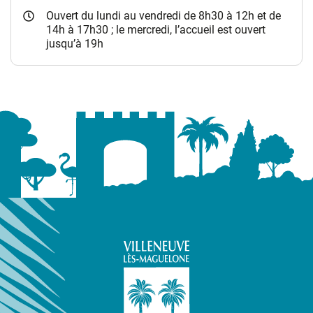
Ouvert du lundi au vendredi de 8h30 à 12h et de
14h à 17h30 ; le mercredi, l’accueil est ouvert
jusqu’à 19h