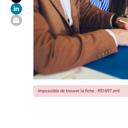
Impossible de trouver la fiche : R51697.xml