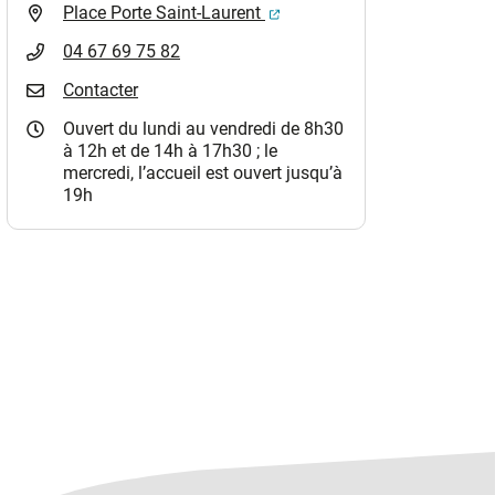
(ouverture dans un nouvel o
Place Porte Saint-Laurent
04 67 69 75 82
Contacter
Ouvert du lundi au vendredi de 8h30
à 12h et de 14h à 17h30 ; le
mercredi, l’accueil est ouvert jusqu’à
19h