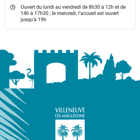
Ouvert du lundi au vendredi de 8h30 à 12h et de
14h à 17h30 ; le mercredi, l’accueil est ouvert
jusqu’à 19h