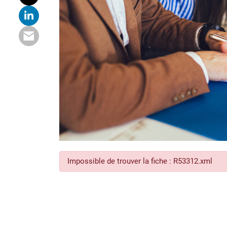
Impossible de trouver la fiche : R53312.xml