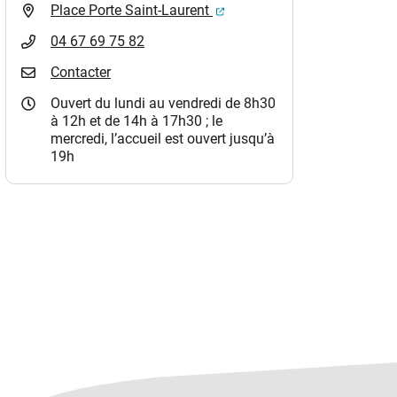
(ouverture dans un nouvel o
Place Porte Saint-Laurent
04 67 69 75 82
Contacter
Ouvert du lundi au vendredi de 8h30
à 12h et de 14h à 17h30 ; le
mercredi, l’accueil est ouvert jusqu’à
19h