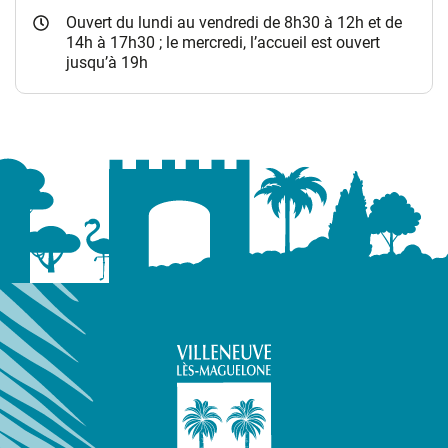
Ouvert du lundi au vendredi de 8h30 à 12h et de
14h à 17h30 ; le mercredi, l’accueil est ouvert
jusqu’à 19h