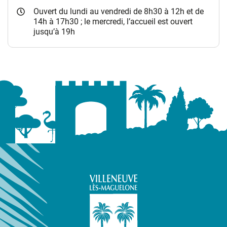
Ouvert du lundi au vendredi de 8h30 à 12h et de
14h à 17h30 ; le mercredi, l’accueil est ouvert
jusqu’à 19h