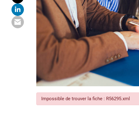
Impossible de trouver la fiche : R56295.xml