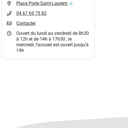
(ouverture dans un nouvel o
Place Porte Saint-Laurent
04 67 69 75 82
Contacter
Ouvert du lundi au vendredi de 8h30
à 12h et de 14h à 17h30 ; le
mercredi, l’accueil est ouvert jusqu’à
19h