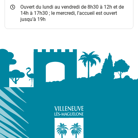
Ouvert du lundi au vendredi de 8h30 à 12h et de
14h à 17h30 ; le mercredi, l’accueil est ouvert
jusqu’à 19h