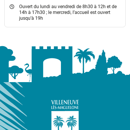
Ouvert du lundi au vendredi de 8h30 à 12h et de
14h à 17h30 ; le mercredi, l’accueil est ouvert
jusqu’à 19h