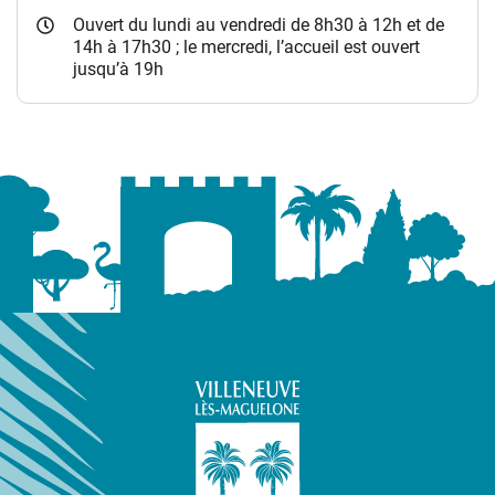
Ouvert du lundi au vendredi de 8h30 à 12h et de
14h à 17h30 ; le mercredi, l’accueil est ouvert
jusqu’à 19h