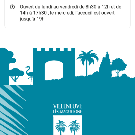
Ouvert du lundi au vendredi de 8h30 à 12h et de
14h à 17h30 ; le mercredi, l’accueil est ouvert
jusqu’à 19h