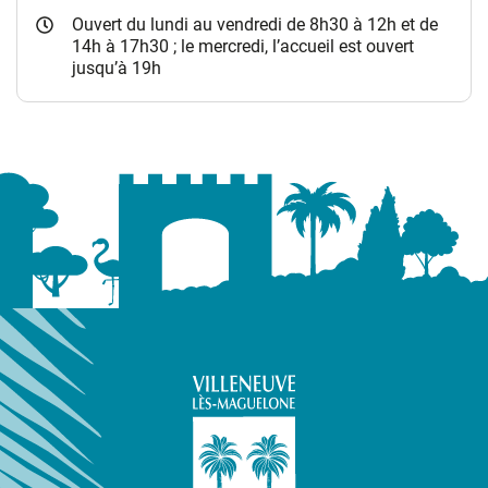
Ouvert du lundi au vendredi de 8h30 à 12h et de
14h à 17h30 ; le mercredi, l’accueil est ouvert
jusqu’à 19h