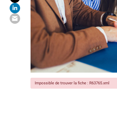
Impossible de trouver la fiche : R63765.xml