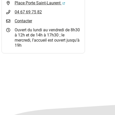
(ouverture dans un nouvel o
Place Porte Saint-Laurent
04 67 69 75 82
Contacter
Ouvert du lundi au vendredi de 8h30
à 12h et de 14h à 17h30 ; le
mercredi, l’accueil est ouvert jusqu’à
19h