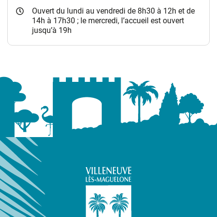
Ouvert du lundi au vendredi de 8h30 à 12h et de
14h à 17h30 ; le mercredi, l’accueil est ouvert
jusqu’à 19h