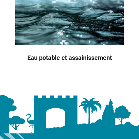
Eau potable et assainissement