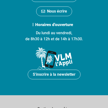
Nous écrire
Horaires d'ouverture
Du lundi au vendredi,
de 8h30 à 12h et de 14h à 17h30.
S'inscrire à la newsletter