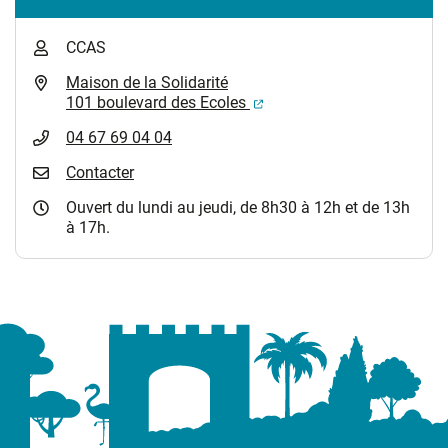
CCAS
Maison de la Solidarité
(ouverture dans un nouvel
101 boulevard des Ecoles
04 67 69 04 04
Contacter
Ouvert du lundi au jeudi, de 8h30 à 12h et de 13h
à 17h.