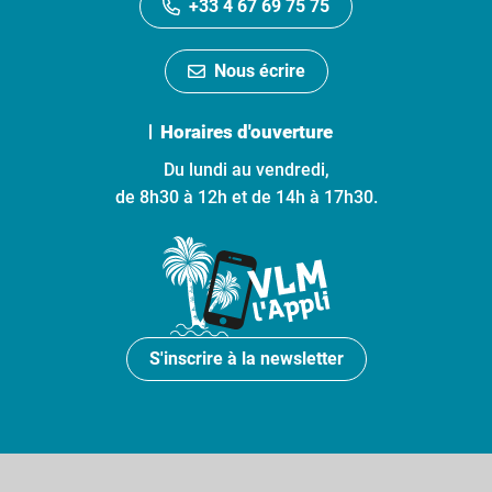
+33 4 67 69 75 75
Nous écrire
Horaires d'ouverture
Du lundi au vendredi,
de 8h30 à 12h et de 14h à 17h30.
S'inscrire à la newsletter