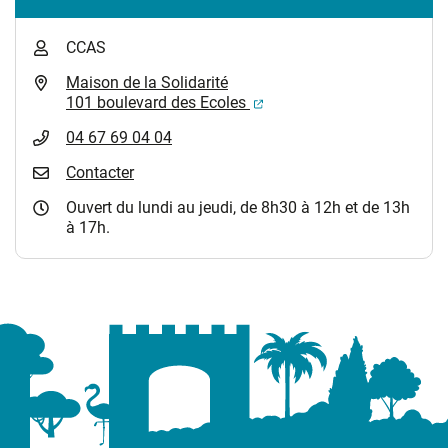
CCAS
Maison de la Solidarité
(ouverture dans un nouvel
101 boulevard des Ecoles
04 67 69 04 04
Contacter
Ouvert du lundi au jeudi, de 8h30 à 12h et de 13h
à 17h.