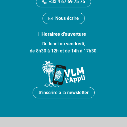
+33 4 67 69 75 75
Nous écrire
Horaires d'ouverture
Du lundi au vendredi,
de 8h30 à 12h et de 14h à 17h30.
S'inscrire à la newsletter