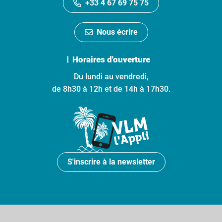
+33 4 67 69 75 75
Nous écrire
Horaires d'ouverture
Du lundi au vendredi,
de 8h30 à 12h et de 14h à 17h30.
S'inscrire à la newsletter