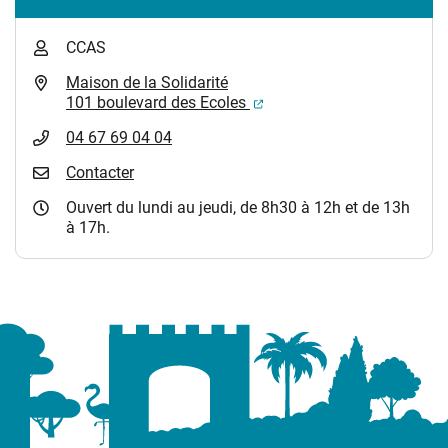
CCAS
Maison de la Solidarité
(ouverture dans un nouvel
101 boulevard des Ecoles
04 67 69 04 04
Contacter
Ouvert du lundi au jeudi, de 8h30 à 12h et de 13h
à 17h.