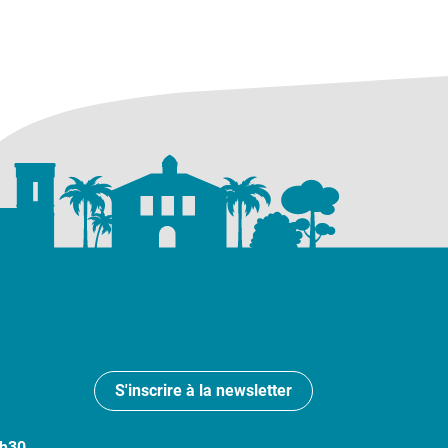
S'inscrire à la newsletter
7h30.