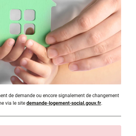
ment de demande ou encore signalement de changement
ne via le site
demande-logement-social.gouv.fr
.