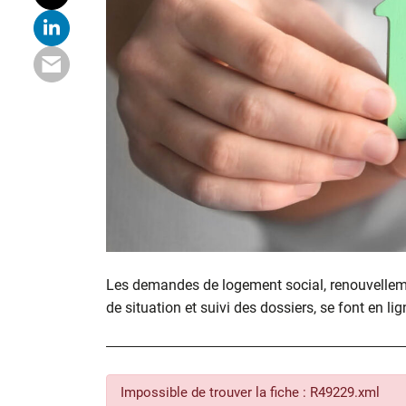
Les demandes de logement social, renouvelle
de situation et suivi des dossiers, se font en lig
Impossible de trouver la fiche : R49229.xml