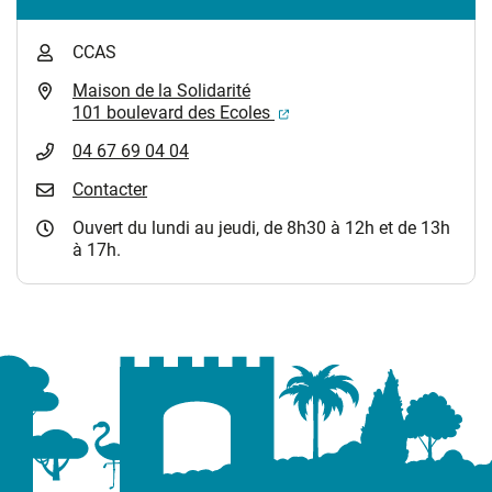
CCAS
Maison de la Solidarité
(ouverture dans un nouvel
101 boulevard des Ecoles
04 67 69 04 04
Contacter
Ouvert du lundi au jeudi, de 8h30 à 12h et de 13h
à 17h.