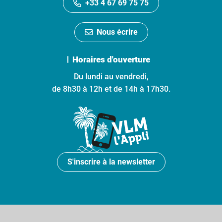
+33 4 67 69 75 75
Nous écrire
Horaires d'ouverture
Du lundi au vendredi,
de 8h30 à 12h et de 14h à 17h30.
S'inscrire à la newsletter