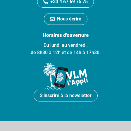
+33 4 67 69 75 75
Nous écrire
Horaires d'ouverture
Du lundi au vendredi,
de 8h30 à 12h et de 14h à 17h30.
S'inscrire à la newsletter