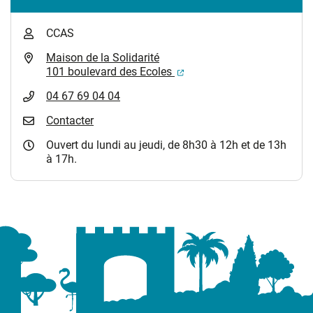
CCAS
Maison de la Solidarité
(ouverture dans un nouvel
101 boulevard des Ecoles
04 67 69 04 04
Contacter
Ouvert du lundi au jeudi, de 8h30 à 12h et de 13h
à 17h.