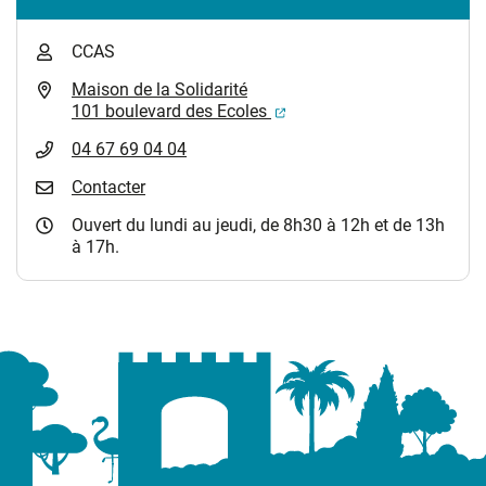
CCAS
Maison de la Solidarité
(ouverture dans un nouvel
101 boulevard des Ecoles
04 67 69 04 04
Contacter
Ouvert du lundi au jeudi, de 8h30 à 12h et de 13h
à 17h.