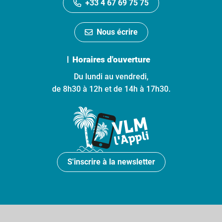
+33 4 67 69 75 75
Nous écrire
Horaires d'ouverture
Du lundi au vendredi,
de 8h30 à 12h et de 14h à 17h30.
S'inscrire à la newsletter