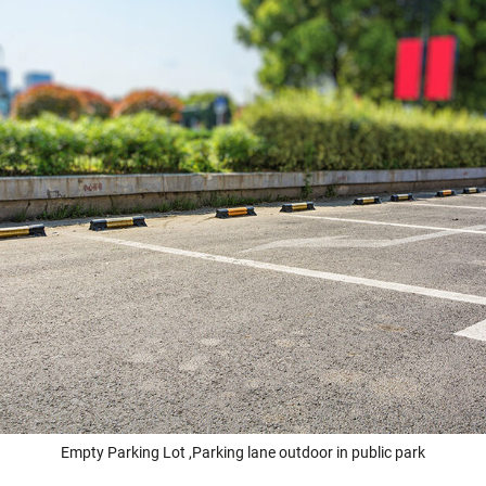
Empty Parking Lot ,Parking lane outdoor in public park