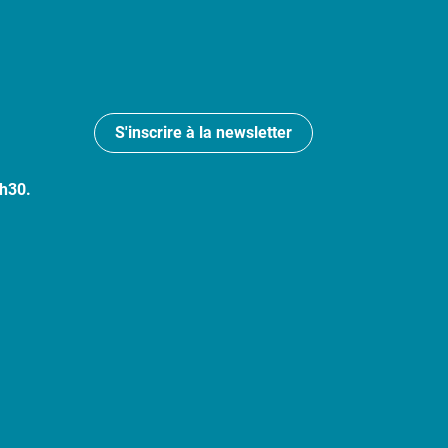
S'inscrire à la newsletter
7h30.