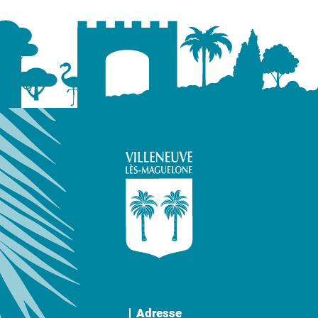
Adresse