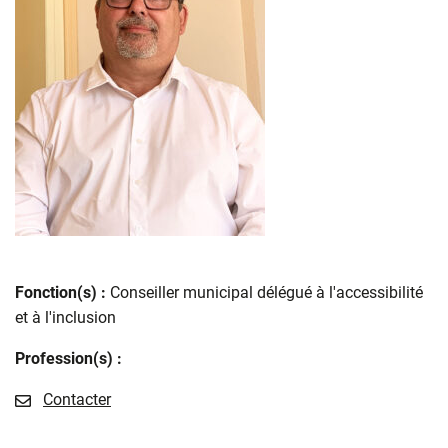
Fonction(s) :
Conseiller municipal délégué à l'accessibilité
et à l'inclusion
Profession(s) :
E-mail
Contacter