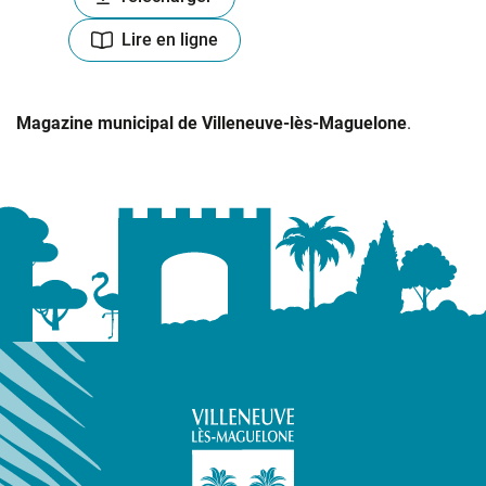
Lire en ligne
Magazine municipal de Villeneuve-lès-Maguelone
.