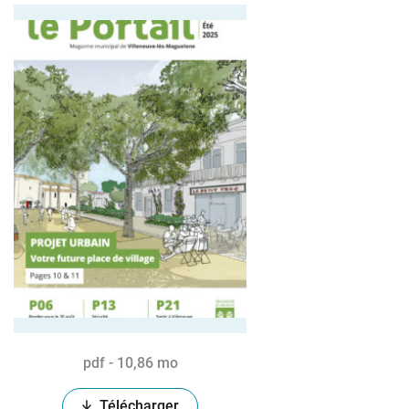
pdf - 10,86 mo
Télécharger