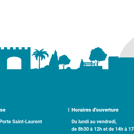
se
Horaires d'ouverture
Porte Saint-Laurent
Du lundi au vendredi,
de 8h30 à 12h et de 14h à 1