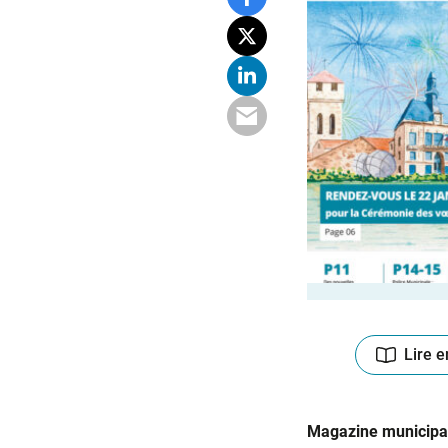
Lire e
Magazine municipal