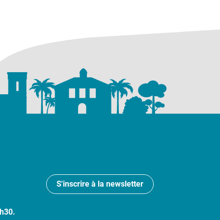
S'inscrire à la newsletter
7h30.