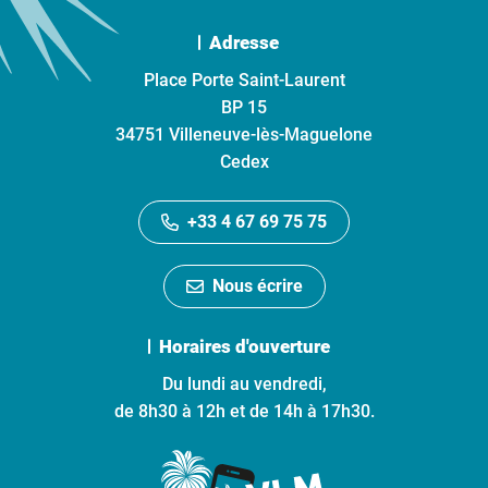
Adresse
Place Porte Saint-Laurent
BP 15
34751 Villeneuve-lès-Maguelone
Cedex
+33 4 67 69 75 75
Nous écrire
Horaires d'ouverture
Du lundi au vendredi,
de 8h30 à 12h et de 14h à 17h30.