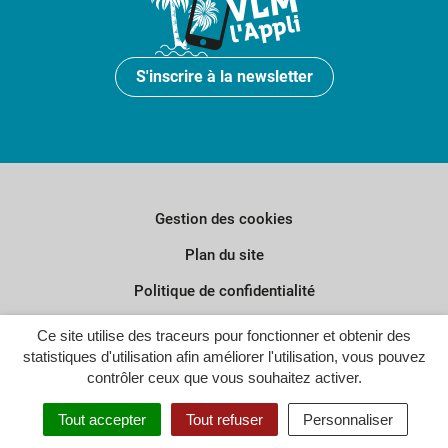
S'inscrire à la newsletter
Gestion des cookies
Plan du site
Politique de confidentialité
Crédits
Ce site utilise des traceurs pour fonctionner et obtenir des
statistiques d'utilisation afin améliorer l'utilisation, vous pouvez
Accessibilité : partiellement conforme
contrôler ceux que vous souhaitez activer.
Tout accepter
Tout refuser
Personnaliser
Inovagora (ouverture dans un n
Site réalisé par