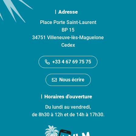
Adresse
Place Porte Saint-Laurent
BP 15
34751 Villeneuve-lès-Maguelone
Cedex
+33 4 67 69 75 75
Nous écrire
Horaires d'ouverture
Du lundi au vendredi,
de 8h30 à 12h et de 14h à 17h30.