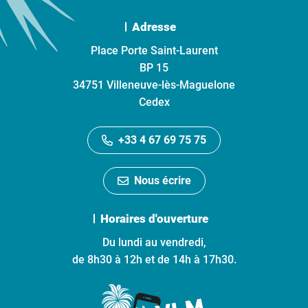
Adresse
Place Porte Saint-Laurent
BP 15
34751 Villeneuve-lès-Maguelone
Cedex
+33 4 67 69 75 75
Nous écrire
Horaires d'ouverture
Du lundi au vendredi,
de 8h30 à 12h et de 14h à 17h30.