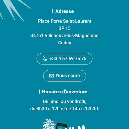
Adresse
Place Porte Saint-Laurent
BP 15
34751 Villeneuve-lès-Maguelone
Cedex
+33 4 67 69 75 75
Nous écrire
Horaires d'ouverture
Du lundi au vendredi,
de 8h30 à 12h et de 14h à 17h30.