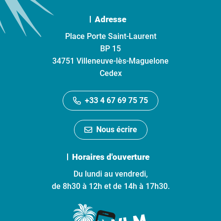
Adresse
Place Porte Saint-Laurent
BP 15
34751 Villeneuve-lès-Maguelone
Cedex
+33 4 67 69 75 75
Nous écrire
Horaires d'ouverture
Du lundi au vendredi,
de 8h30 à 12h et de 14h à 17h30.