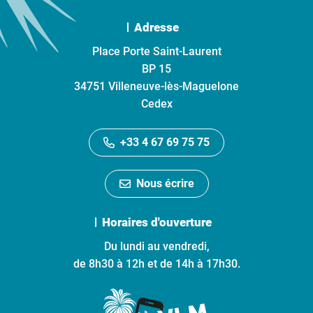
Adresse
Place Porte Saint-Laurent
BP 15
34751 Villeneuve-lès-Maguelone
Cedex
+33 4 67 69 75 75
Nous écrire
Horaires d'ouverture
Du lundi au vendredi,
de 8h30 à 12h et de 14h à 17h30.