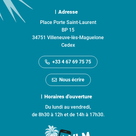
Adresse
Place Porte Saint-Laurent
BP 15
34751 Villeneuve-lès-Maguelone
Cedex
+33 4 67 69 75 75
Nous écrire
Horaires d'ouverture
Du lundi au vendredi,
de 8h30 à 12h et de 14h à 17h30.