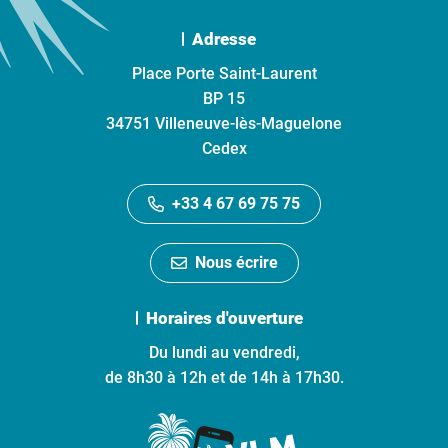
Adresse
Place Porte Saint-Laurent
BP 15
34751 Villeneuve-lès-Maguelone
Cedex
+33 4 67 69 75 75
Nous écrire
Horaires d'ouverture
Du lundi au vendredi,
de 8h30 à 12h et de 14h à 17h30.