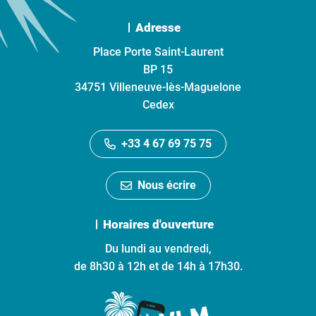
Adresse
Place Porte Saint-Laurent
BP 15
34751 Villeneuve-lès-Maguelone
Cedex
+33 4 67 69 75 75
Nous écrire
Horaires d'ouverture
Du lundi au vendredi,
de 8h30 à 12h et de 14h à 17h30.