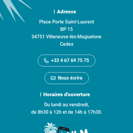
Adresse
Place Porte Saint-Laurent
BP 15
34751 Villeneuve-lès-Maguelone
Cedex
+33 4 67 69 75 75
Nous écrire
Horaires d'ouverture
Du lundi au vendredi,
de 8h30 à 12h et de 14h à 17h30.