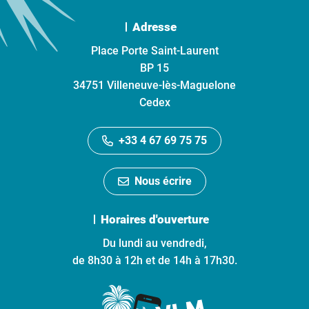
Adresse
Place Porte Saint-Laurent
BP 15
34751 Villeneuve-lès-Maguelone
Cedex
+33 4 67 69 75 75
Nous écrire
Horaires d'ouverture
Du lundi au vendredi,
de 8h30 à 12h et de 14h à 17h30.