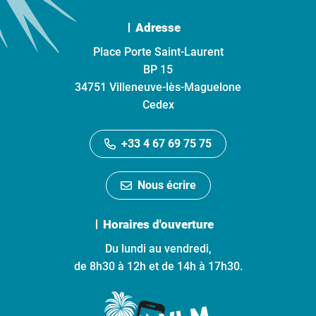
Adresse
Place Porte Saint-Laurent
BP 15
34751 Villeneuve-lès-Maguelone
Cedex
+33 4 67 69 75 75
Nous écrire
Horaires d'ouverture
Du lundi au vendredi,
de 8h30 à 12h et de 14h à 17h30.