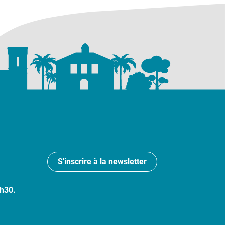
S'inscrire à la newsletter
7h30.