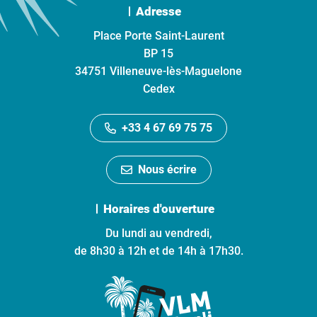
Adresse
Place Porte Saint-Laurent
BP 15
34751 Villeneuve-lès-Maguelone
Cedex
+33 4 67 69 75 75
Nous écrire
Horaires d'ouverture
Du lundi au vendredi,
de 8h30 à 12h et de 14h à 17h30.