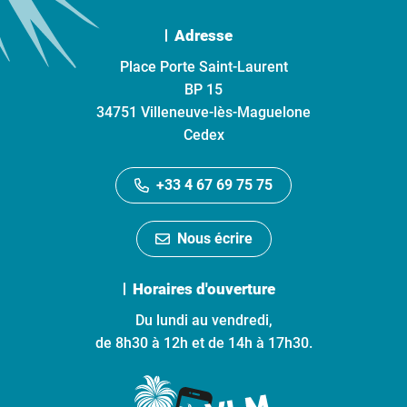
Adresse
Place Porte Saint-Laurent
BP 15
34751 Villeneuve-lès-Maguelone
Cedex
+33 4 67 69 75 75
Nous écrire
Horaires d'ouverture
Du lundi au vendredi,
de 8h30 à 12h et de 14h à 17h30.