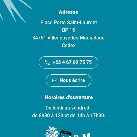
Adresse
Place Porte Saint-Laurent
BP 15
34751 Villeneuve-lès-Maguelone
Cedex
+33 4 67 69 75 75
Nous écrire
Horaires d'ouverture
Du lundi au vendredi,
de 8h30 à 12h et de 14h à 17h30.